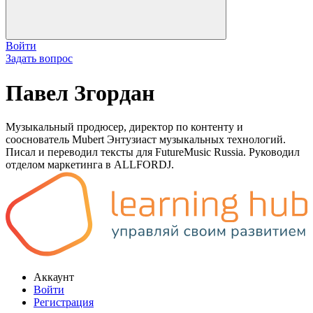
Войти
Задать вопрос
Павел Згордан
Музыкальный продюсер, директор по контенту и
сооснователь Mubert Энтузиаст музыкальных технологий.
Писал и переводил тексты для FutureMusic Russia. Руководил
отделом маркетинга в ALLFORDJ.
Аккаунт
Войти
Регистрация