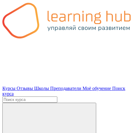
Курсы
Отзывы
Школы
Преподаватели
Моё обучение
Поиск
курса