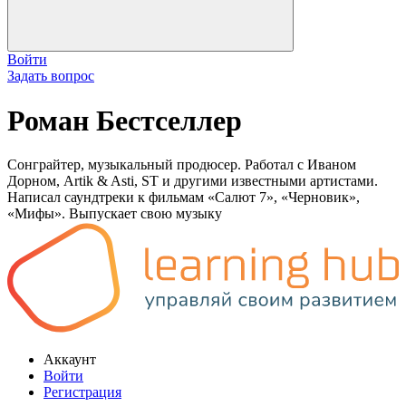
Войти
Задать вопрос
Роман Бестселлер
Сонграйтер, музыкальный продюсер. Работал с Иваном
Дорном, Artik & Asti, ST и другими известными артистами.
Написал саундтреки к фильмам «Салют 7», «Черновик»,
«Мифы». Выпускает свою музыку
Аккаунт
Войти
Регистрация