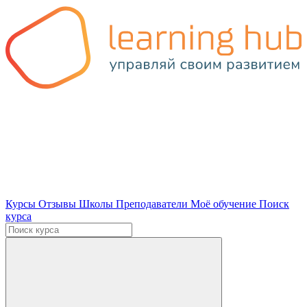
Курсы
Отзывы
Школы
Преподаватели
Моё обучение
Поиск
курса