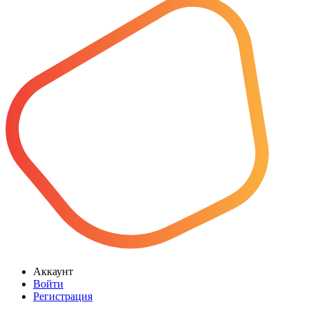
Аккаунт
Войти
Регистрация