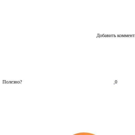
Добавить коммент
Полезно?
0