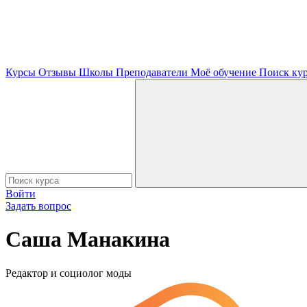
Курсы
Отзывы
Школы
Преподаватели
Моё обучение
Поиск ку
Войти
Задать вопрос
Саша Манакина
Редактор и социолог моды