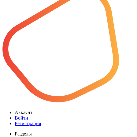
Аккаунт
Войти
Регистрация
Разделы