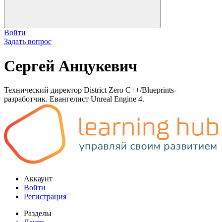
Войти
Задать вопрос
Сергей Анцукевич
Технический директор District Zero C++/Blueprints-
разработчик. Евангелист Unreal Engine 4.
Аккаунт
Войти
Регистрация
Разделы