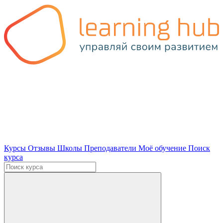
Курсы
Отзывы
Школы
Преподаватели
Моё обучение
Поиск
курса