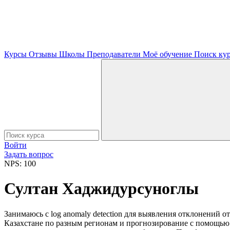
Курсы
Отзывы
Школы
Преподаватели
Моё обучение
Поиск ку
Войти
Задать вопрос
NPS: 100
Султан Хаджидурсуноглы
Занимаюсь с log anomaly detection для выявления отклонений 
Казахстане по разным регионам и прогнозирование с помощью