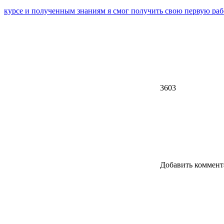
курсе и полученным знаниям я смог получить свою первую раб
3603
Добавить коммент