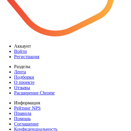
Аккаунт
Войти
Регистрация
Разделы
Лента
Подборки
О проекте
Отзывы
Расширение Chrome
Информация
Рейтинг NPS
Правила
Помощь
Соглашение
Конфиденциальность