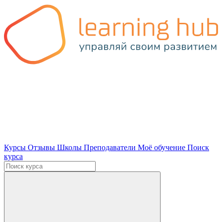
Курсы
Отзывы
Школы
Преподаватели
Моё обучение
Поиск
курса