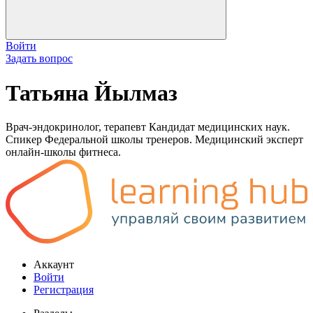
Войти
Задать вопрос
Татьяна Йылмаз
Врач-эндокринолог, терапевт Кандидат медицинских наук.
Спикер Федеральной школы тренеров. Медицинский эксперт
онлайн-школы фитнеса.
Аккаунт
Войти
Регистрация