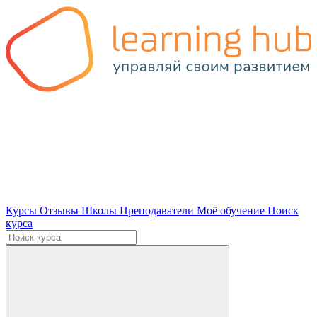
Курсы
Отзывы
Школы
Преподаватели
Моё обучение
Поиск
курса