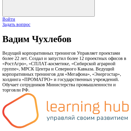
Войти
Задать вопрос
Вадим Чухлебов
Ведущий корпоративных тренингов Управляет проектами
более 22 лет. Создал и запустил более 12 проектных офисов в
«РостАгро», «СПЛАТ-косметике, «Сибирской аграрной
группе», МРСК Центра и Северного Кавказа. Ведущий
корпоративных тренингов для «Мегафона», «Энергостар»,
холдинга «ПРОМАГРО» и государственных учреждений.
Обучает сотрудников Министерства промышленности и
торговли РФ.