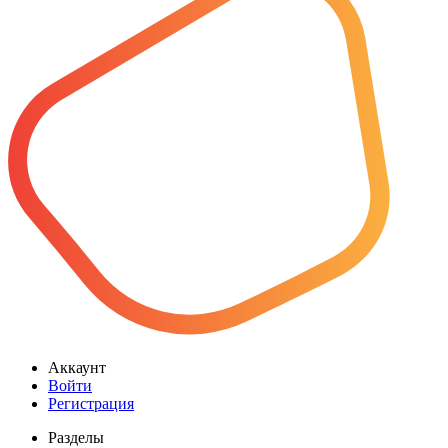
Аккаунт
Войти
Регистрация
Разделы