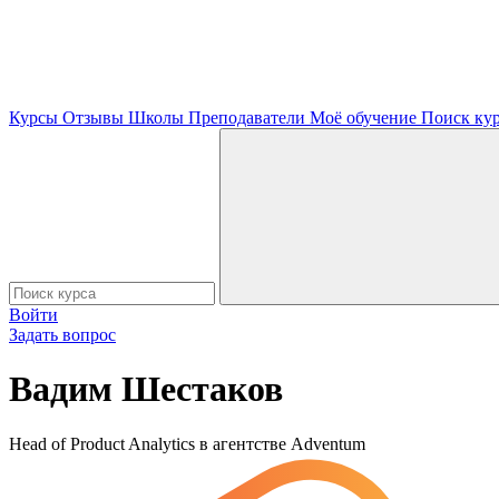
Курсы
Отзывы
Школы
Преподаватели
Моё обучение
Поиск ку
Войти
Задать вопрос
Вадим Шестаков
Head of Product Analytics в агентстве Adventum