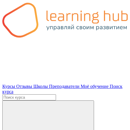
Курсы
Отзывы
Школы
Преподаватели
Моё обучение
Поиск
курса