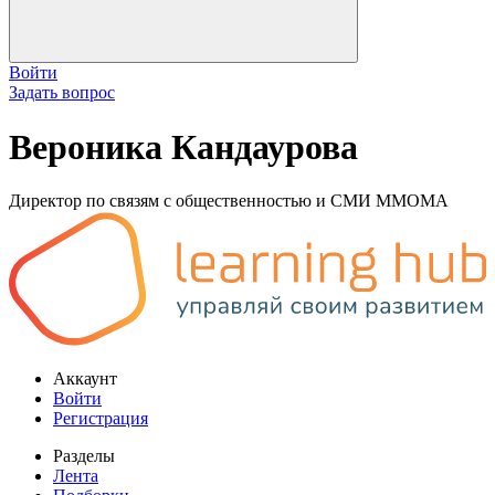
Войти
Задать вопрос
Вероника Кандаурова
Директор по связям с общественностью и СМИ ММОМА
Аккаунт
Войти
Регистрация
Разделы
Лента