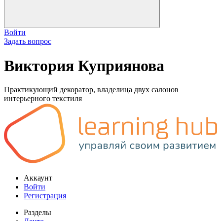
Войти
Задать вопрос
Виктория Куприянова
Практикующий декоратор, владелица двух салонов
интерьерного текстиля
Аккаунт
Войти
Регистрация
Разделы