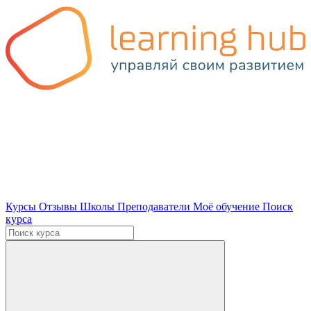
Курсы
Отзывы
Школы
Преподаватели
Моё обучение
Поиск
курса