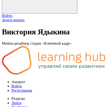
Войти
Задать вопрос
Виктория Ядыкина
Motion-дизайнер студии «Ключевой кадр»
Аккаунт
Войти
Регистрация
Разделы
Лента