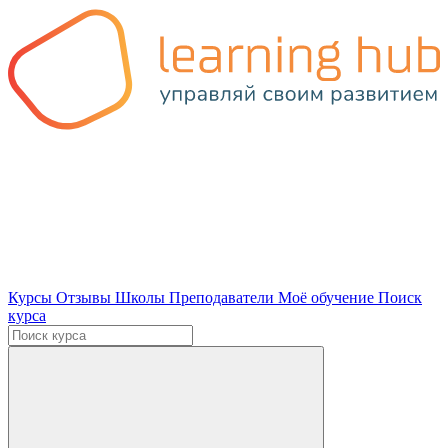
Курсы
Отзывы
Школы
Преподаватели
Моё обучение
Поиск
курса