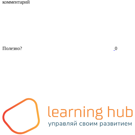
комментарий
Полезно?
0