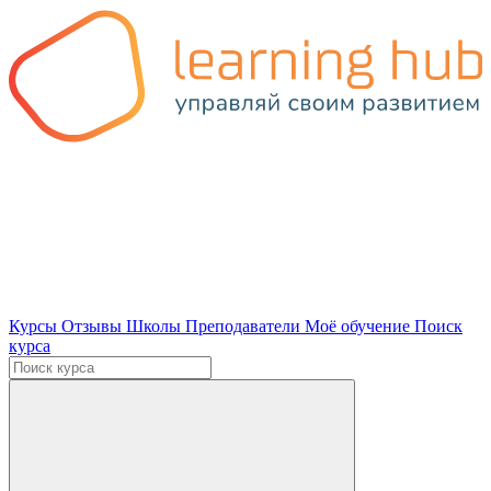
Курсы
Отзывы
Школы
Преподаватели
Моё обучение
Поиск
курса