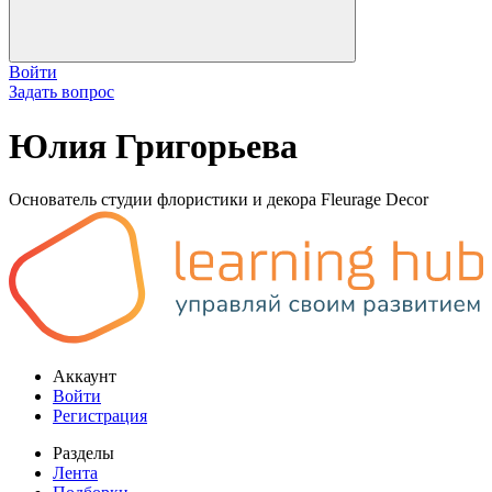
Войти
Задать вопрос
Юлия Григорьева
Основатель студии флористики и декора Fleurage Decor
Аккаунт
Войти
Регистрация
Разделы
Лента