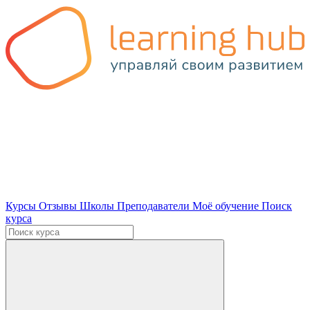
Курсы
Отзывы
Школы
Преподаватели
Моё обучение
Поиск
курса