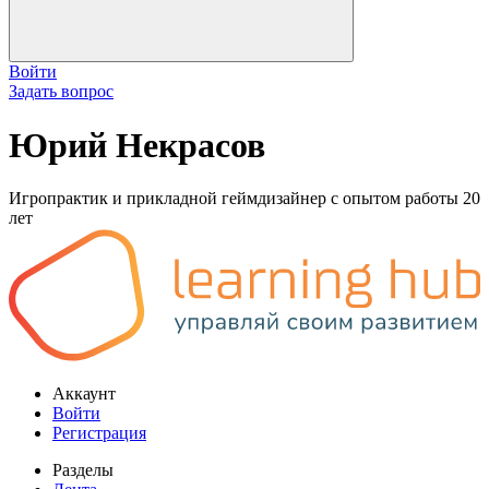
Войти
Задать вопрос
Юрий Некрасов
Игропрактик и прикладной геймдизайнер с опытом работы 20
лет
Аккаунт
Войти
Регистрация
Разделы