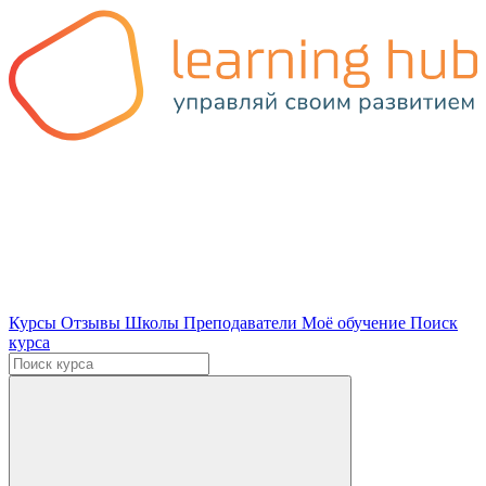
Курсы
Отзывы
Школы
Преподаватели
Моё обучение
Поиск
курса