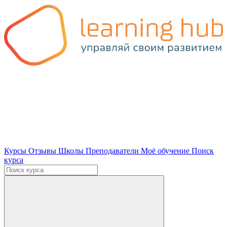
Курсы
Отзывы
Школы
Преподаватели
Моё обучение
Поиск
курса