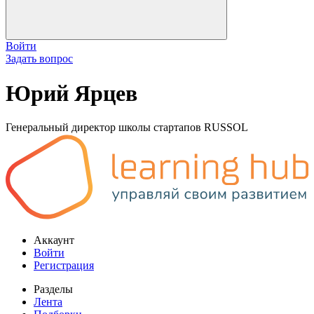
Войти
Задать вопрос
Юрий Ярцев
Генеральный директор школы стартапов RUSSOL
Аккаунт
Войти
Регистрация
Разделы
Лента