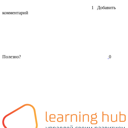
1
Добавить
комментарий
Полезно?
0