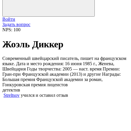
Войти
Задать вопрос
NPS: 100
Жоэль Диккер
Современный швейцарский писатель, пишет на французском
языке. Дата и место рождения: 16 июня 1985 г., Женева,
Швейцария Годы творчества: 2005 — наст. время Премии:
Гран-при Французской академии (2013) и другие Награды:
Большая премия Французской академии за роман,
Гонкуровская премия лицеистов
детектив
Streltsov
учился и оставил отзыв