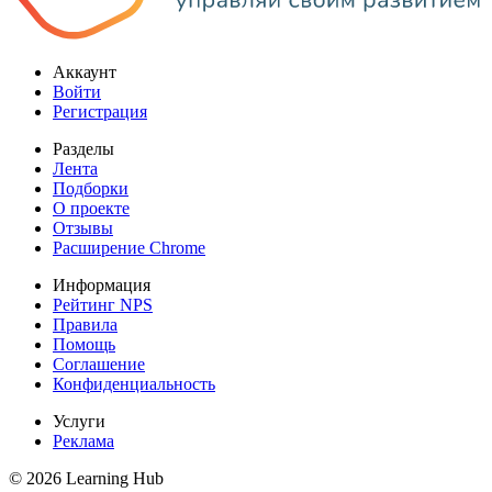
Аккаунт
Войти
Регистрация
Разделы
Лента
Подборки
О проекте
Отзывы
Расширение Chrome
Информация
Рейтинг NPS
Правила
Помощь
Соглашение
Конфиденциальность
Услуги
Реклама
© 2026 Learning Hub