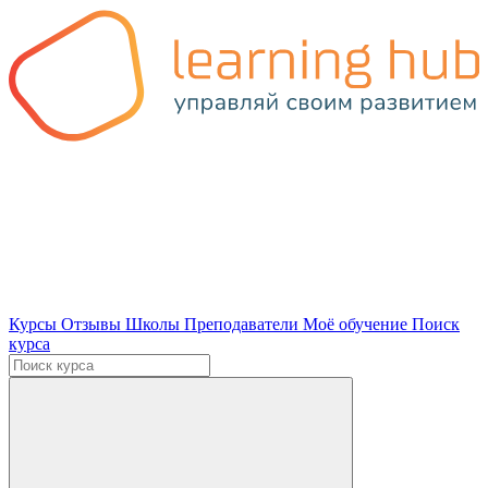
Курсы
Отзывы
Школы
Преподаватели
Моё обучение
Поиск
курса