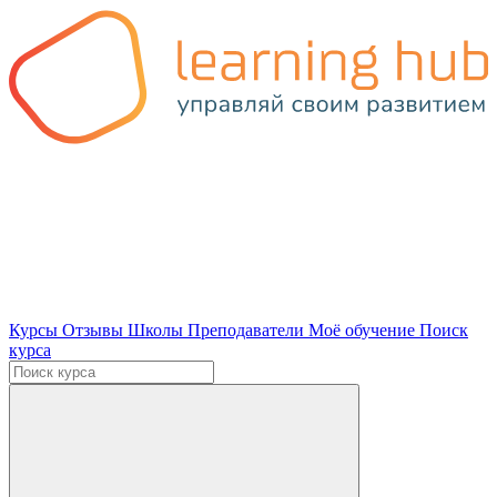
Курсы
Отзывы
Школы
Преподаватели
Моё обучение
Поиск
курса