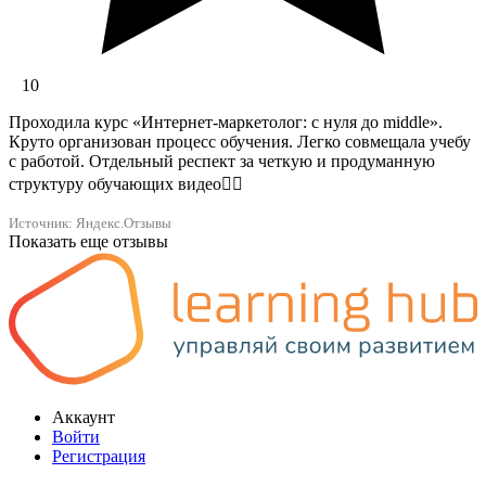
10
Проходила курс «Интернет-маркетолог: с нуля до middle».
Круто организован процесс обучения. Легко совмещала учебу
с работой. Отдельный респект за четкую и продуманную
структуру обучающих видео👍🏻
Источник: Яндекс.Отзывы
Показать еще отзывы
Аккаунт
Войти
Регистрация