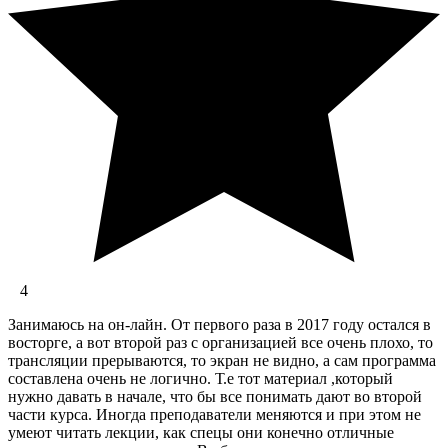
4
Занимаюсь на он-лайн. От первого раза в 2017 году остался в
восторге, а вот второй раз с организацией все очень плохо, то
трансляции прерываются, то экран не видно, а сам программа
составлена очень не логично. Т.е тот материал ,который
нужно давать в начале, что бы все понимать дают во второй
части курса. Иногда преподаватели меняются и при этом не
умеют читать лекции, как спецы они конечно отличные