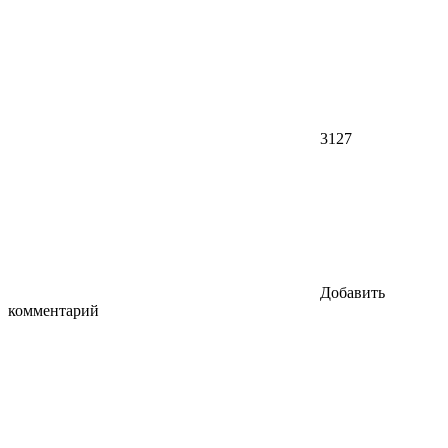
3127
Добавить
комментарий