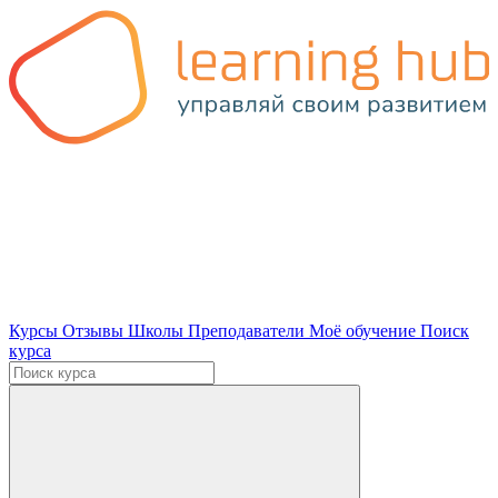
Курсы
Отзывы
Школы
Преподаватели
Моё обучение
Поиск
курса