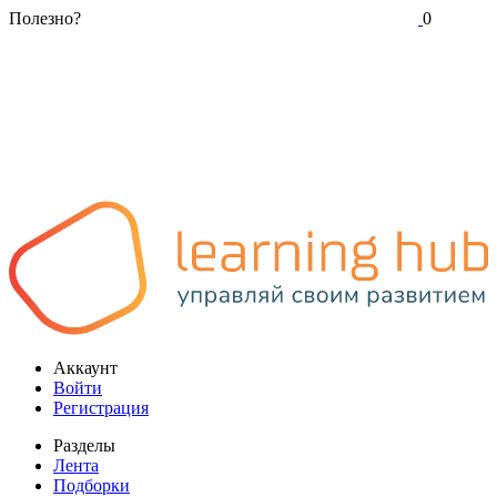
Полезно?
0
Аккаунт
Войти
Регистрация
Разделы
Лента
Подборки