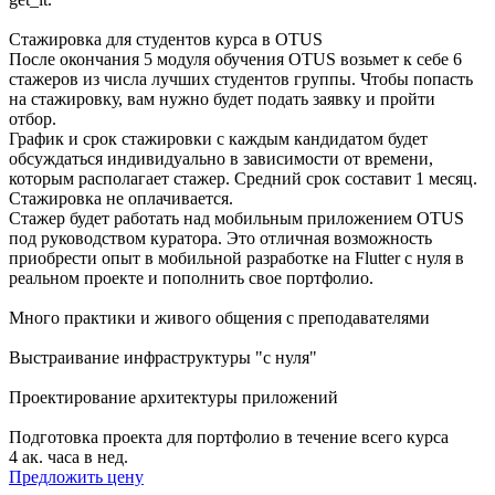
Стажировка для студентов курса в OTUS
После окончания 5 модуля обучения OTUS возьмет к себе 6
стажеров из числа лучших студентов группы. Чтобы попасть
на стажировку, вам нужно будет подать заявку и пройти
отбор.
График и срок стажировки с каждым кандидатом будет
обсуждаться индивидуально в зависимости от времени,
которым располагает стажер. Средний срок составит 1 месяц.
Стажировка не оплачивается.
Стажер будет работать над мобильным приложением OTUS
под руководством куратора. Это отличная возможность
приобрести опыт в мобильной разработке на Flutter с нуля в
реальном проекте и пополнить свое портфолио.
Много практики и живого общения с преподавателями
Выстраивание инфраструктуры "с нуля"
Проектирование архитектуры приложений
Подготовка проекта для портфолио в течение всего курса
4 ак. часа в нед.
Предложить цену