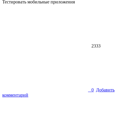
Тестировать мобильные приложения
2333
0
Добавить
комментарий