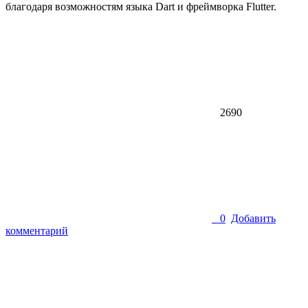
благодаря возможностям языка Dart и фреймворка Flutter.
2690
0
Добавить
комментарий