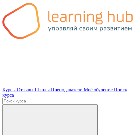
Курсы
Отзывы
Школы
Преподаватели
Моё обучение
Поиск
курса