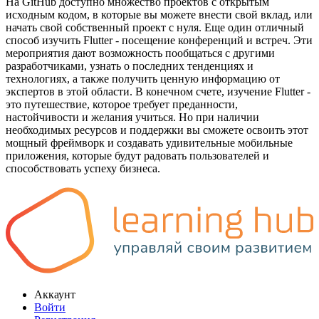
На GitHub доступно множество проектов с открытым
исходным кодом, в которые вы можете внести свой вклад, или
начать свой собственный проект с нуля. Еще один отличный
способ изучить Flutter - посещение конференций и встреч. Эти
мероприятия дают возможность пообщаться с другими
разработчиками, узнать о последних тенденциях и
технологиях, а также получить ценную информацию от
экспертов в этой области. В конечном счете, изучение Flutter -
это путешествие, которое требует преданности,
настойчивости и желания учиться. Но при наличии
необходимых ресурсов и поддержки вы сможете освоить этот
мощный фреймворк и создавать удивительные мобильные
приложения, которые будут радовать пользователей и
способствовать успеху бизнеса.
Аккаунт
Войти