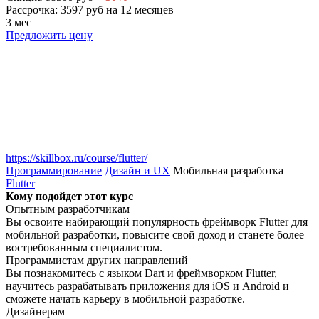
Рассрочка: 3597 руб на 12 месяцев
3 мес
Предложить цену
https://skillbox.ru/course/flutter/
Программирование
Дизайн и UX
Мобильная разработка
Flutter
Кому подойдет этот курс
Опытным разработчикам
Вы освоите набирающий популярность фреймворк Flutter для
мобильной разработки, повысите свой доход и станете более
востребованным специалистом.
Программистам других направлений
Вы познакомитесь с языком Dart и фреймворком Flutter,
научитесь разрабатывать приложения для iOS и Android и
сможете начать карьеру в мобильной разработке.
Дизайнерам