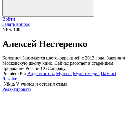
Войти
Задать вопрос
NPS: 100
Алексей Нестеренко
Колорист Занимается цветокоррекцией с 2013 года. Закончил
Московскую школу кино. Сейчас работает в старейшем
продакшне России CGCompany.
Premiere Pro
Видеомонтаж
Музыка
Мультимедиа
DaVinci
Resolve
Nikita V
учился и оставил отзыв
Редактировать