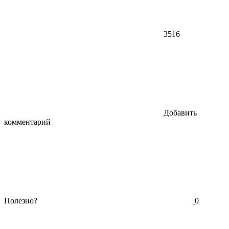
3516
Добавить
комментарий
Полезно?
0