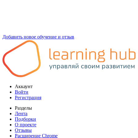
Добавить новое обучение и отзыв
Аккаунт
Войти
Регистрация
Разделы
Лента
Подборки
О проекте
Отзывы
Расширение Chrome