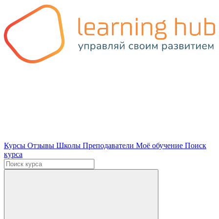
Курсы
Отзывы
Школы
Преподаватели
Моё обучение
Поиск
курса