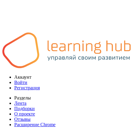
Аккаунт
Войти
Регистрация
Разделы
Лента
Подборки
О проекте
Отзывы
Расширение Chrome