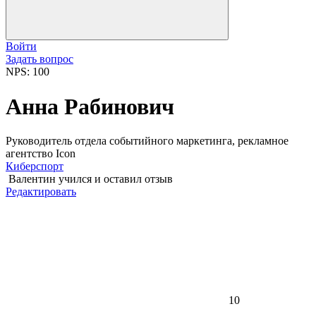
Войти
Задать вопрос
NPS: 100
Анна Рабинович
Руководитель отдела событийного маркетинга, рекламное
агентство Icon
Киберспорт
Валентин
учился и оставил отзыв
Редактировать
10