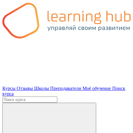
Курсы
Отзывы
Школы
Преподаватели
Моё обучение
Поиск
курса