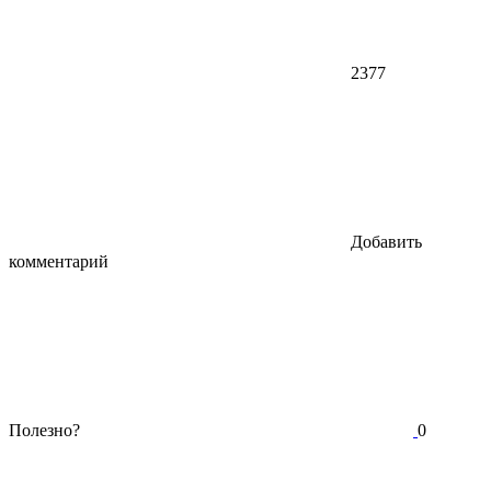
2377
Добавить
комментарий
Полезно?
0