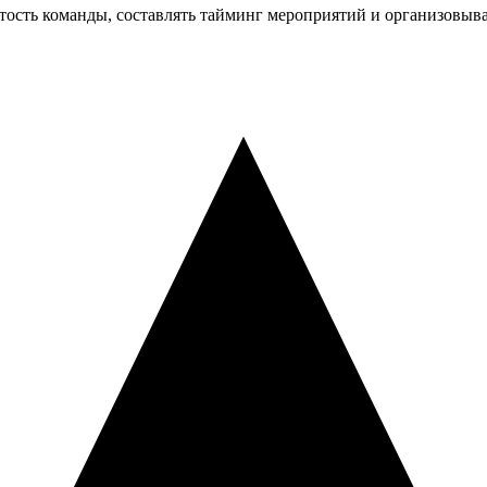
тость команды, составлять тайминг мероприятий и организовыв