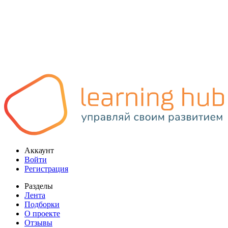
Аккаунт
Войти
Регистрация
Разделы
Лента
Подборки
О проекте
Отзывы