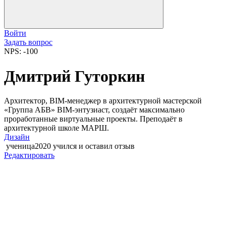
Войти
Задать вопрос
NPS: -100
Дмитрий Гуторкин
Архитектор, BIM-менеджер в архитектурной мастерской
«Группа АБВ» BIM-энтузиаст, создаёт максимально
проработанные виртуальные проекты. Преподаёт в
архитектурной школе МАРШ.
Дизайн
ученица2020
учился и оставил отзыв
Редактировать