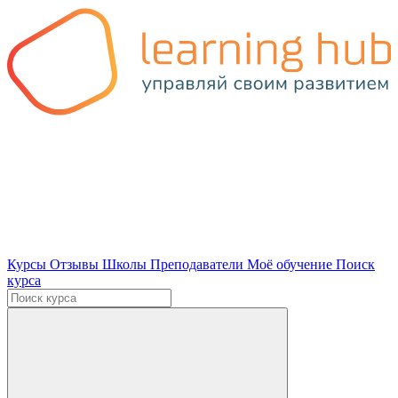
Курсы
Отзывы
Школы
Преподаватели
Моё обучение
Поиск
курса