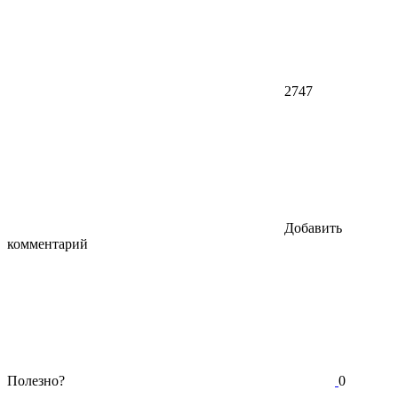
2747
Добавить
комментарий
Полезно?
0