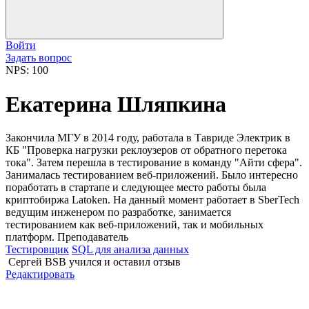
Войти
Задать вопрос
NPS: 100
Екатерина Шляпкина
Закончила МГУ в 2014 году, работала в Тавриде Электрик в
КБ "Проверка нагрузки реклоузеров от обратного перетока
тока". Затем перешла в тестирование в команду "Айти сфера".
Занималась тестированием веб-приложений. Было интересно
поработать в стартапе и следующее место работы была
криптобиржа Latoken. На данный момент работает в SberTech
ведущим инженером по разработке, занимается
тестированием как веб-приложений, так и мобильных
платформ. Преподаватель
Тестировщик
SQL для анализа данных
Сергей BSB
учился и оставил отзыв
Редактировать