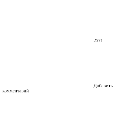
2571
Добавить
комментарий