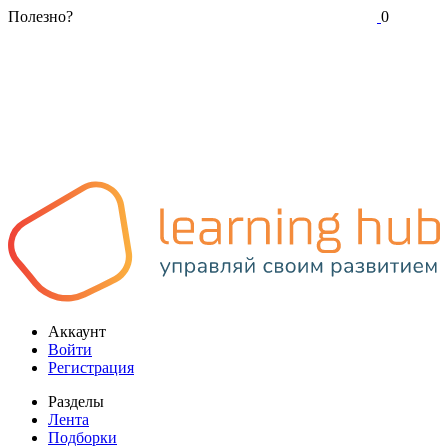
Полезно?
0
Аккаунт
Войти
Регистрация
Разделы
Лента
Подборки