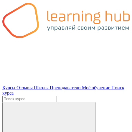
Курсы
Отзывы
Школы
Преподаватели
Моё обучение
Поиск
курса