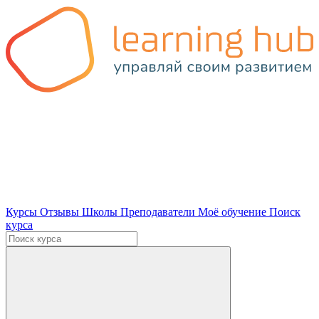
Курсы
Отзывы
Школы
Преподаватели
Моё обучение
Поиск
курса