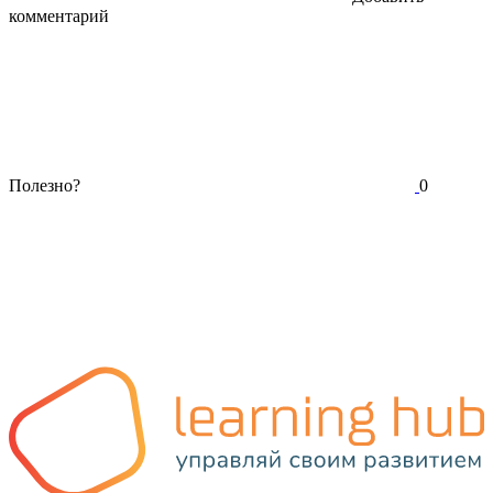
комментарий
Полезно?
0