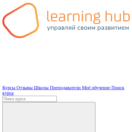
Курсы
Отзывы
Школы
Преподаватели
Моё обучение
Поиск
курса