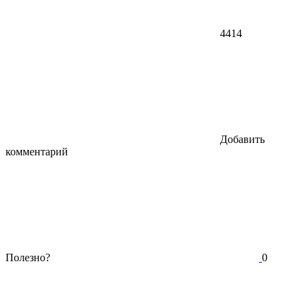
4414
Добавить
комментарий
Полезно?
0