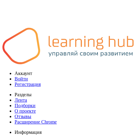
Аккаунт
Войти
Регистрация
Разделы
Лента
Подборки
О проекте
Отзывы
Расширение Chrome
Информация