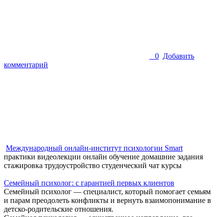
0
Добавить
комментарий
Международный онлайн-институт психологии Smart
практики
видеолекции
онлайн обучение
домашние задания
стажировка
трудоустройство
студенческий чат
курсы
Семейный психолог: с гарантией первых клиентов
Семейный психолог — специалист, который помогает семьям
и парам преодолеть конфликты и вернуть взаимопонимание в
детско-родительские отношения.