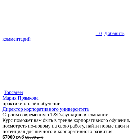
0
Добавить
комментарий
Topcareer
|
Мария Прямкова
практики
онлайн обучение
Директор корпоративного университета
Строим современную T&D-функцию в компании
Курс поможет вам быть в тренде корпоративного обучения,
посмотреть по-новому на свою работу, найти новые идеи и
потенциал для личного и корпоративного развития
67000 руб
69000 руб