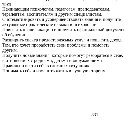
труд
Начинающим психологам, педагогам, преподавателям,
терапевтам, воспитателям и другим специалистам.
Систематизировать и усовершенствовать знания и получить
актуальные практические навыки в психологии
Повысить квалификацию и получить официальный документ
об обучении
Расширить спектр предоставляемых услуг и повысить доход
Тем, кто хочет проработать свои проблемы и помогать
другим.
Получить новые знания, которые помогут разобраться в себе,
в отношениях с родными, детьми и окружающими
Правильно вести себя в сложных ситуациях
Понимать себя и изменить жизнь в лучшую сторону
831