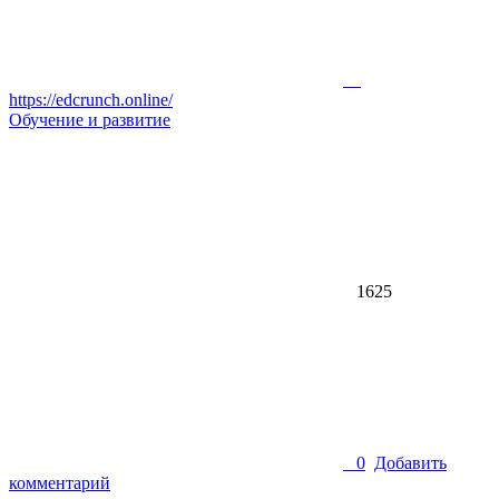
https://edcrunch.online/
Обучение и развитие
1625
0
Добавить
комментарий