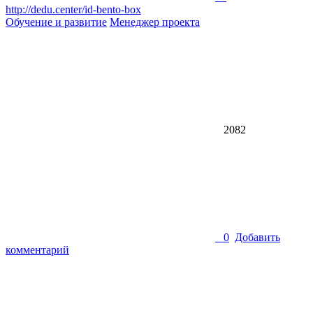
http://dedu.center/id-bento-box
Обучение и развитие
Менеджер проекта
2082
0
Добавить
комментарий