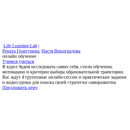
Life Learning Lab
|
Рената Гизатулина
,
Настя Виноградова
онлайн обучение
Учимся учиться
В курсе будем исследовать самих себя, стили обучения,
мотивацию и критерии выбора образовательной траектории.
Вас ждут 4 групповые онлайн-сессии и практические задания
и видео-уроки для поиска своей стратегии саморазвития.
Предложить цену