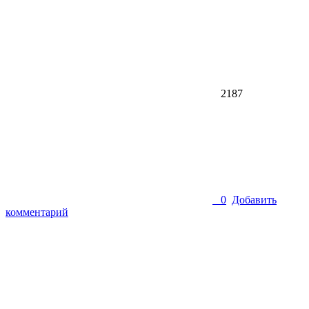
2187
0
Добавить
комментарий