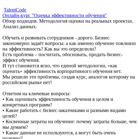
TalentCode
Онлайн-курс "Оценка эффективности обучения"
Обзор подходов. Методология оценки на реальных проектах.
Анализ данных.
Обучать и развивать сотрудников - дорого. Бизнес
закономерно задаёт вопросы: а как именно обучение повлияло
на эффективность? Как вы это определили?
Есть проблема – посчитать, обосновать, продать бизнес-
эффект обучения.
И тут становится ясно, что единой методологии, «как
оценить» эффективность корпоративного обучения нет.
Мы решили эти проблемы, создав курс, аналогов которому на
российском рынке нет!
Ответим на ключевые вопросы:
• Как оценивать эффективность обучения в целом и
конкретных программ?
• Какие работать с бизнес-заказчиками и разными видами
целей?
• Косвенные затраты на обучение: почему затраты больше, чем
мы думаем?
• Какие данные не используются, а могут быть очень
полезны?