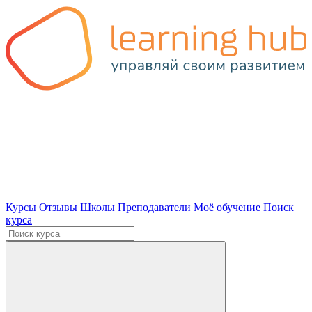
Курсы
Отзывы
Школы
Преподаватели
Моё обучение
Поиск
курса