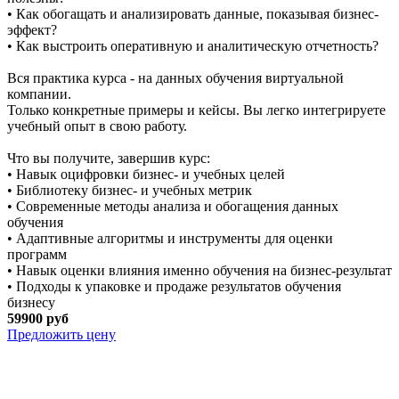
• Как обогащать и анализировать данные, показывая бизнес-
эффект?
• Как выстроить оперативную и аналитическую отчетность?
Вся практика курса - на данных обучения виртуальной
компании.
Только конкретные примеры и кейсы. Вы легко интегрируете
учебный опыт в свою работу.
Что вы получите, завершив курс:
• Навык оцифровки бизнес- и учебных целей
• Библиотеку бизнес- и учебных метрик
• Современные методы анализа и обогащения данных
обучения
• Адаптивные алгоритмы и инструменты для оценки
программ
• Навык оценки влияния именно обучения на бизнес-результат
• Подходы к упаковке и продаже результатов обучения
бизнесу
59900 руб
Предложить цену