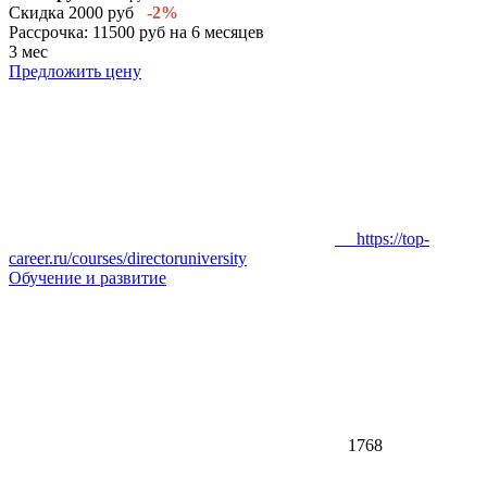
Скидка 2000 руб
-2%
Рассрочка: 11500 руб на 6 месяцев
3 мес
Предложить цену
https://top-
career.ru/courses/directoruniversity
Обучение и развитие
1768