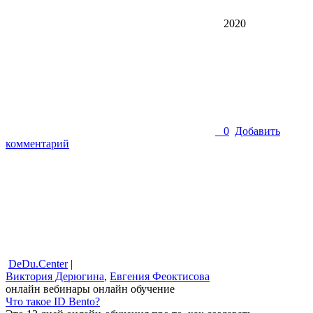
2020
0
Добавить
комментарий
DeDu.Center
|
Виктория Дерюгина
,
Евгения Феоктисова
онлайн вебинары
онлайн обучение
Что такое ID Bento?