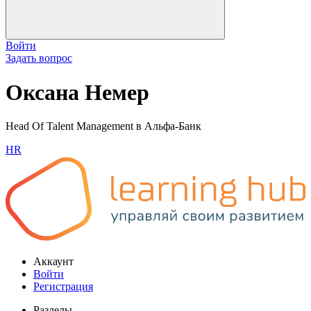
Войти
Задать вопрос
Оксана Немер
Head Of Talent Management в Альфа-Банк
HR
Аккаунт
Войти
Регистрация
Разделы