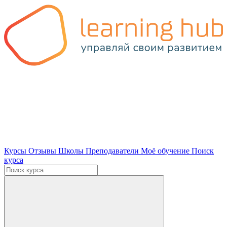
Курсы
Отзывы
Школы
Преподаватели
Моё обучение
Поиск
курса