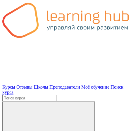
Курсы
Отзывы
Школы
Преподаватели
Моё обучение
Поиск
курса