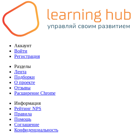
Аккаунт
Войти
Регистрация
Разделы
Лента
Подборки
О проекте
Отзывы
Расширение Chrome
Информация
Рейтинг NPS
Правила
Помощь
Соглашение
Конфиденциальность