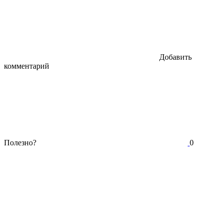
Добавить
комментарий
Полезно?
0