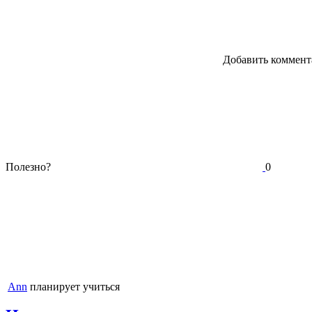
Добавить коммент
Полезно?
0
Ann
планирует учиться