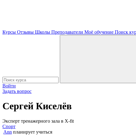
Курсы
Отзывы
Школы
Преподаватели
Моё обучение
Поиск ку
Войти
Задать вопрос
Сергей Киселёв
Эксперт тренажерного зала в X-fit
Спорт
Ann
планирует учиться