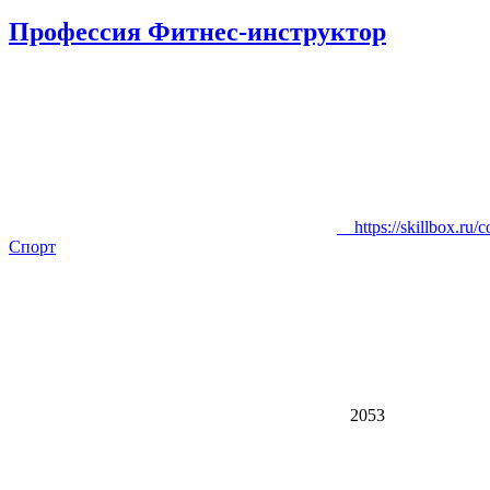
Профессия Фитнес-инструктор
https://skillbox.ru/co
Спорт
2053