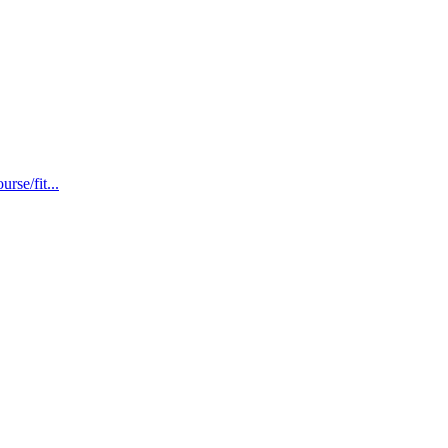
rse/fit...