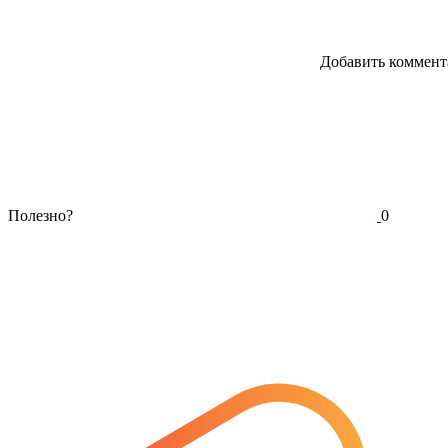
Добавить коммент
Полезно?
0