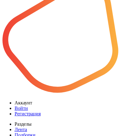
Аккаунт
Войти
Регистрация
Разделы
Лента
Подборки