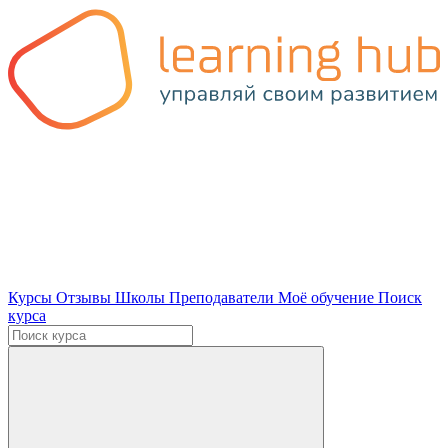
Курсы
Отзывы
Школы
Преподаватели
Моё обучение
Поиск
курса