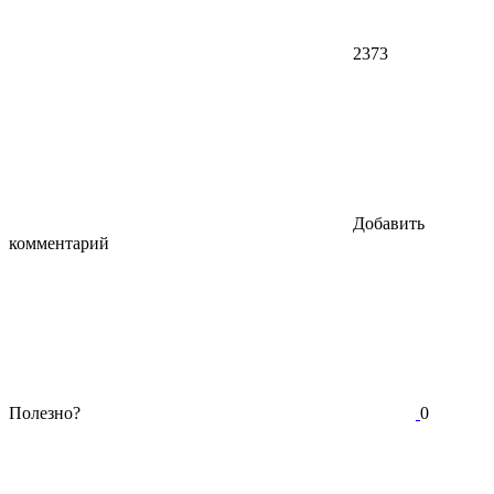
2373
Добавить
комментарий
Полезно?
0