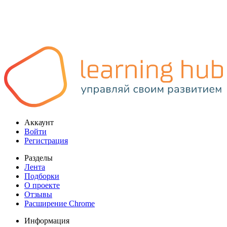
Аккаунт
Войти
Регистрация
Разделы
Лента
Подборки
О проекте
Отзывы
Расширение Chrome
Информация