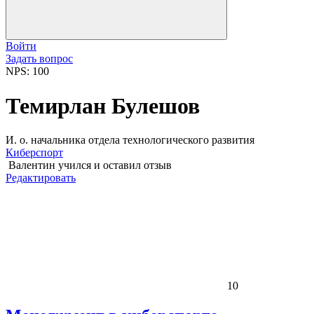
Войти
Задать вопрос
NPS: 100
Темирлан Булешов
И. о. начальника отдела технологического развития
Киберспорт
Валентин
учился и оставил отзыв
Редактировать
10