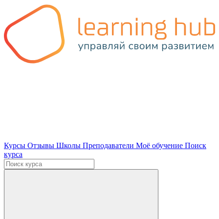
Курсы
Отзывы
Школы
Преподаватели
Моё обучение
Поиск
курса