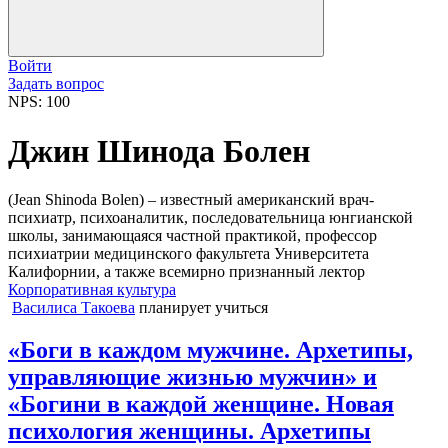
Войти
Задать вопрос
NPS: 100
Джин Шинода Болен
(Jean Shinoda Bolen) – известный американский врач-
психиатр, психоаналитик, последовательница юнгианской
школы, занимающаяся частной практикой, профессор
психиатрии медицинского факультета Университета
Калифорнии, а также всемирно признанный лектор
Корпоративная культура
Василиса Такоева
планирует учиться
«Боги в каждом мужчине. Архетипы,
управляющие жизнью мужчин» и
«Богини в каждой женщине. Новая
психология женщины. Архетипы