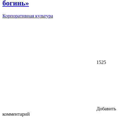
богинь»
Корпоративная культура
1525
Добавить
комментарий