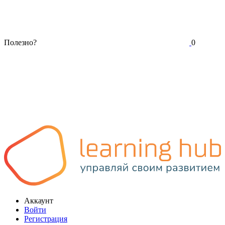
Полезно?
0
Аккаунт
Войти
Регистрация