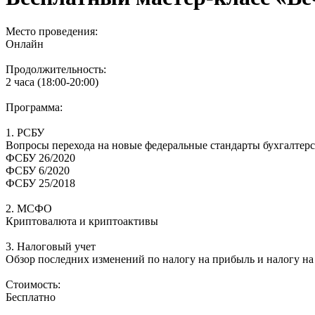
Место проведения:
Онлайн
Продолжительность:
2 часа (18:00-20:00)
Программа:
1. РСБУ
Вопросы перехода на новые федеральные стандарты бухгалтерск
ФСБУ 26/2020
ФСБУ 6/2020
ФСБУ 25/2018
2. МСФО
Криптовалюта и криптоактивы
3. Налоговый учет
Обзор последних изменений по налогу на прибыль и налогу н
Стоимость:
Бесплатно