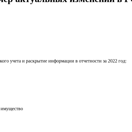
ого учета и раскрытие информации в отчетности за 2022 год:
а имущество