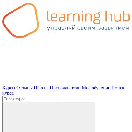
Курсы
Отзывы
Школы
Преподаватели
Моё обучение
Поиск
курса