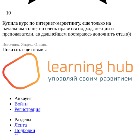
10
Купила курс по интернет-маркетингу, еще только на
начальном этапе, но очень нравится подход, лекции и
преподаватели, ав дальнейшем постараюсь дополнить отзыв))
Источник: Яндекс.Отзывы
Показать еще отзывы
Аккаунт
Войти
Регистрация
Разделы
Лента
Подборки