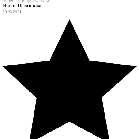
Источник: Яндекс.Отзывы
Ирина Натяжнова
29.03.2021