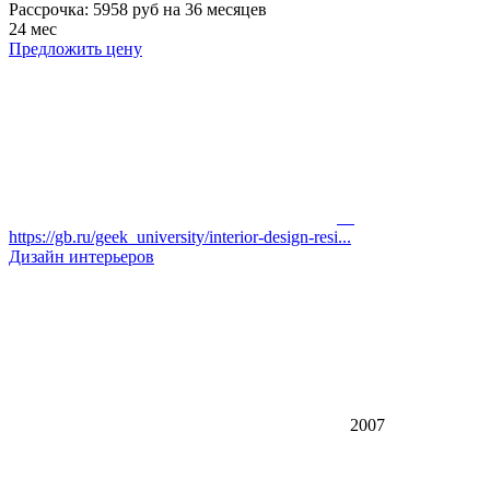
Рассрочка: 5958 руб на 36 месяцев
24 мес
Предложить цену
https://gb.ru/geek_university/interior-design-resi...
Дизайн интерьеров
2007