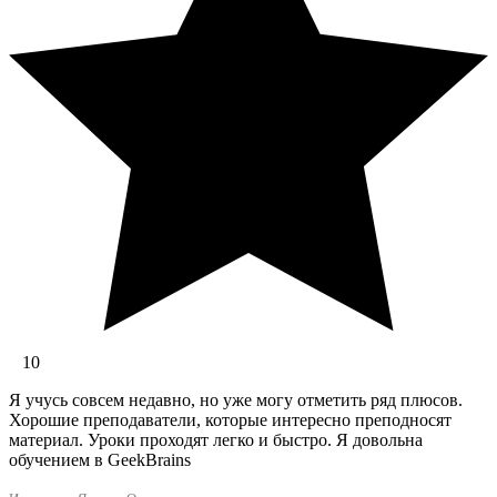
10
Я учусь совсем недавно, но уже могу отметить ряд плюсов.
Хорошие преподаватели, которые интересно преподносят
материал. Уроки проходят легко и быстро. Я довольна
обучением в GeekBrains