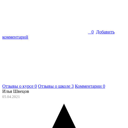
0
Добавить
комментарий
Отзывы о курсе
0
Отзывы о школе
3
Комментарии
0
Илья Швецов
05.04.2021