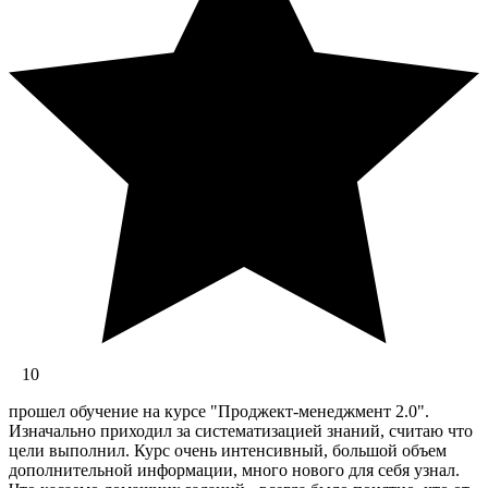
10
прошел обучение на курсе "Проджект-менеджмент 2.0".
Изначально приходил за систематизацией знаний, считаю что
цели выполнил. Курс очень интенсивный, большой объем
дополнительной информации, много нового для себя узнал.