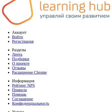
Аккаунт
Войти
Регистрация
Разделы
Лента
Подборки
О проекте
Отзывы
Расширение Chrome
Информация
Рейтинг NPS
Правила
Помощь
Соглашение
Конфиденциальность
Услуги