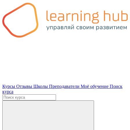
Курсы
Отзывы
Школы
Преподаватели
Моё обучение
Поиск
курса