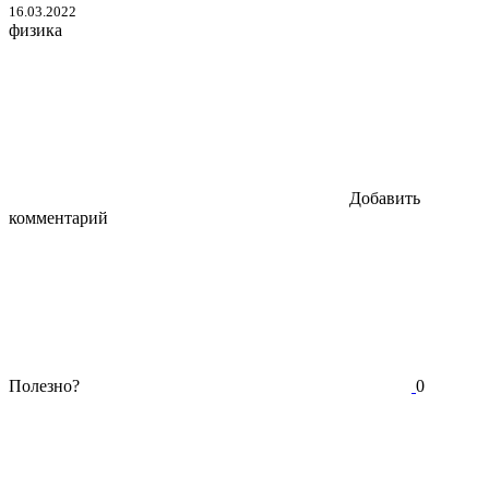
16.03.2022
физика
Добавить
комментарий
Полезно?
0