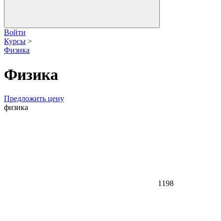
Войти
Курсы
>
Физика
Физика
Предложить цену
физика
1198