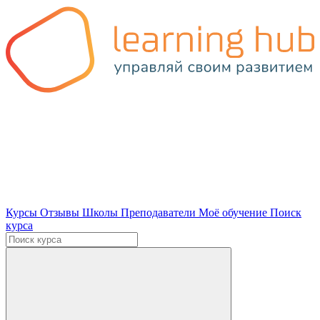
Курсы
Отзывы
Школы
Преподаватели
Моё обучение
Поиск
курса