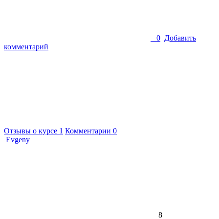
0
Добавить
комментарий
Отзывы о курсе
1
Комментарии
0
Evgeny
8