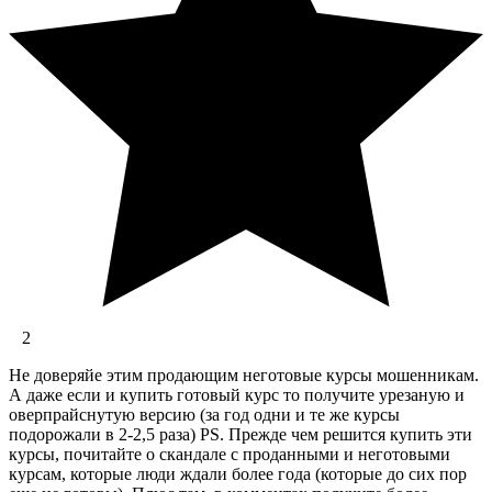
2
Не доверяйе этим продающим неготовые курсы мошенникам.
А даже если и купить готовый курс то получите урезаную и
оверпрайснутую версию (за год одни и те же курсы
подорожали в 2-2,5 раза) PS. Прежде чем решится купить эти
курсы, почитайте о скандале с проданными и неготовыми
курсам, которые люди ждали более года (которые до сих пор