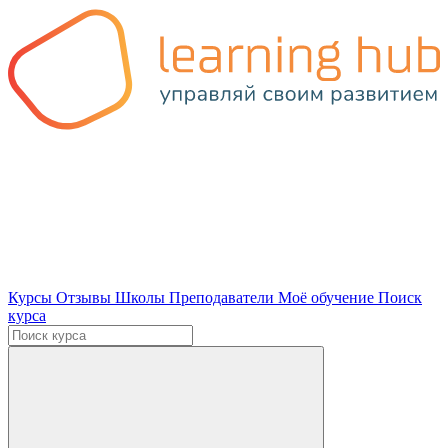
Курсы
Отзывы
Школы
Преподаватели
Моё обучение
Поиск
курса