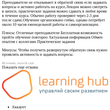
Преподаватели не отказывают в обратной связи если задавать
вопросы и активно работать на курсе.Лекции можно смотреть
в записи, практические задания можно сдавать в любое время
в течение курса. Обычно работу проверяют через 2-3 дня
после сдачи.Обучение организовано гибко, однако потребует
около 10 часов еженедельной работы и самоорганизации.
Плюсы: Отличные преподаватели Бесплатная возможность
пройти обучение повторно Актуальная информация Обмен
опытом с коллегами Практические задания
Минусы: Чтобы получить развернутую обратную связь нужно
проявлять активность и задавать вопросы.
Источник: otzovik.com
Показать еще отзывы
Аккаунт