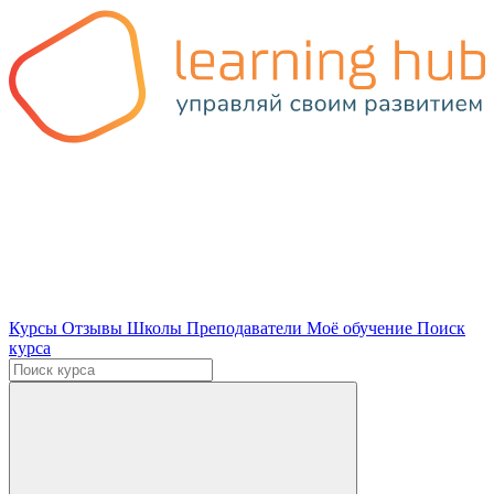
Курсы
Отзывы
Школы
Преподаватели
Моё обучение
Поиск
курса