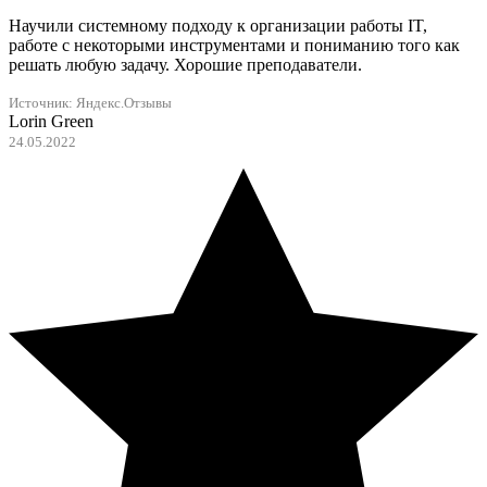
Научили системному подходу к организации работы IT,
работе с некоторыми инструментами и пониманию того как
решать любую задачу. Хорошие преподаватели.
Источник: Яндекс.Отзывы
Lorin Green
24.05.2022