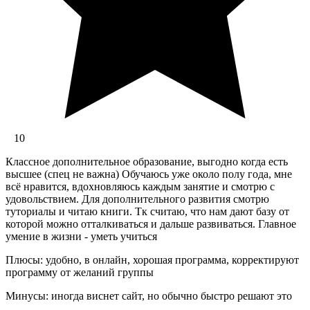
10
Классное дополнительное образование, выгодно когда есть
высшее (спец не важна) Обучаюсь уже около полу года, мне
всё нравится, вдохновляюсь каждым занятие и смотрю с
удовольствием. Для дополнительного развития смотрю
туториалы и читаю книги. Тк считаю, что нам дают базу от
которой можно отталкиваться и дальше развиваться. Главное
умение в жизни - уметь учиться
Плюсы: удобно, в онлайн, хорошая программа, корректируют
программу от желаний группы
Минусы: иногда виснет сайт, но обычно быстро решают это