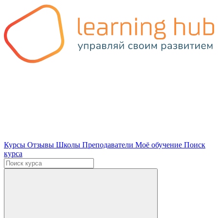
Курсы
Отзывы
Школы
Преподаватели
Моё обучение
Поиск
курса