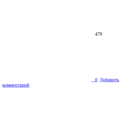
479
0
Добавить
комментарий