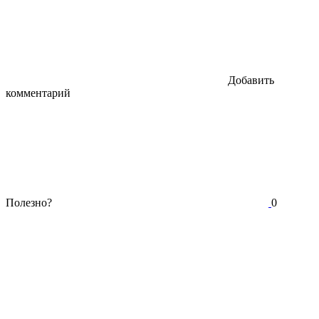
Добавить
комментарий
Полезно?
0