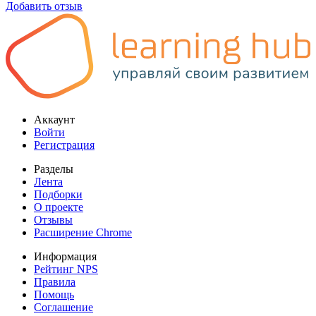
Добавить отзыв
Аккаунт
Войти
Регистрация
Разделы
Лента
Подборки
О проекте
Отзывы
Расширение Chrome
Информация
Рейтинг NPS
Правила
Помощь
Соглашение