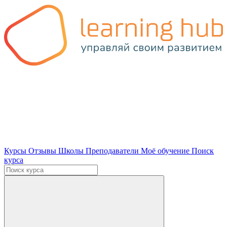
Курсы
Отзывы
Школы
Преподаватели
Моё обучение
Поиск
курса