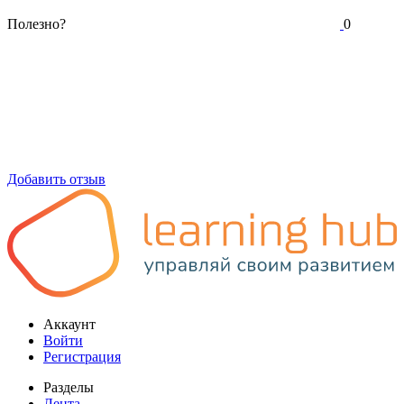
Полезно?
0
Добавить отзыв
Аккаунт
Войти
Регистрация
Разделы
Лента