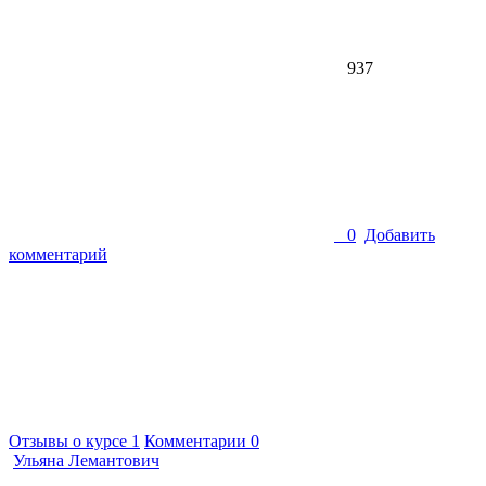
937
0
Добавить
комментарий
Отзывы о курсе
1
Комментарии
0
Ульяна Лемантович