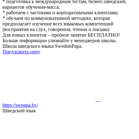
* подготовка к международным тестам, бизнес-шведский,
вариантов обучения-масса;
* работаем с частными и корпоративными клиентами;
* обучаем по коммуникативной методике, которая
предполагает изучение всех языковых компетенций
(восприятия на слух, говорения, чтения и письма)
Для новых клиентов – пробное занятие БЕСПЛАТНО!
Больше информации узнавайте у менеджеров школы.
Школа шведского языка SwedishPapa.
Предложить цену
https://swpapa.by/
Шведский язык