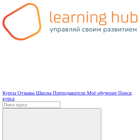
Курсы
Отзывы
Школы
Преподаватели
Моё обучение
Поиск
курса