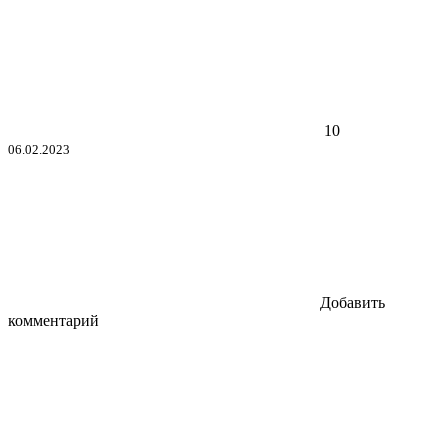
10
06.02.2023
Добавить
комментарий