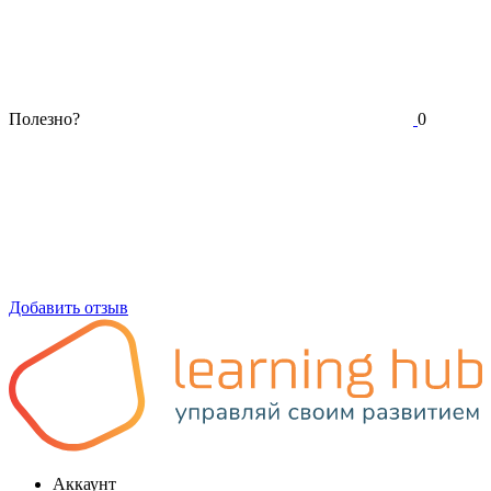
Полезно?
0
Добавить отзыв
Аккаунт