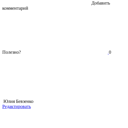
Добавить
комментарий
Полезно?
0
Юлия Бевзенко
Редактировать