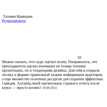
Татьяна Кравцова
Редактировать
10
Можно сказать, этот курс научил всему. Понравилось, что
преподаватель уделил внимание не только технике
презентации, но и тенденциям дизайна. Для себя я открыла
логику и формат правильной подачи информации аудитории,
а еще множество полезных ресурсов для создания эффектных
слайдов. Апгрейд моей презентации годового отчета после
курса — просто космос!
18.09.2021