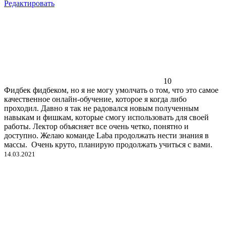
Редактировать
10
Фидбек фидбеком, но я не могу умолчать о том, что это самое
качественное онлайн-обучение, которое я когда либо
проходил. Давно я так не радовался новым полученным
навыкам и фишкам, которые смогу использовать для своей
работы. Лектор объясняет все очень четко, понятно и
доступно. Желаю команде Laba продолжать нести знания в
массы. Очень круто, планирую продолжать учиться с вами.
14.03.2021