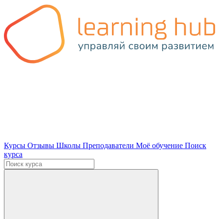
Курсы
Отзывы
Школы
Преподаватели
Моё обучение
Поиск
курса