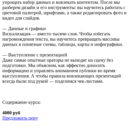
упрощать набор данных и вовлекать контентом. После мы
разберем дизайн и его инструменты: вы научитесь работать с
цветовой палитрой, шрифтами, а также редактировать фото и
видео для слайдов.
— Данные и графики
Визуализация — вместо тысячи слов. Чтобы избегать
нагромождения текста, вы научитесь превращать массивы
данных в понятные схемы, таблицы, карты и инфографики.
— Выступление с презентацией
Даже самые опытные ораторы не выходят на сцену без
подготовки. Мы объясним, как эффектно доносить
информацию и управлять вниманием публики во время
выступления. А чтобы правила вовлекающих презентаций
всегда были под рукой — поделимся чек-листами.
Содержание курса:
4000 руб
Предложить цену