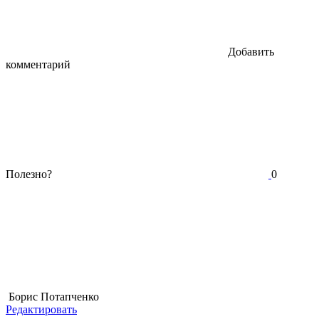
Добавить
комментарий
Полезно?
0
Борис Потапченко
Редактировать