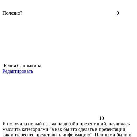
Полезно?
0
Юлия Сапрыкина
Редактировать
10
Я получила новый взгляд на дизайн презентаций, научилась
мыслить категориями “а как бы это сделать в презентации,
как интереснее представить информацию”. Ценными были и