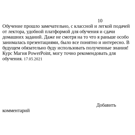
10
Обучение прошло замечательно, с классной и легкой подачей
от лектора, удобной платформой для обучения и сдачи
домашних заданий. Даже не смотря на то что я раньше особо
занималась презентациями, было все понятно и интересно. В
будущем обязательно буду использовать полученные знания!
Курс Магия PowerPoint, могу точно рекомендовать для
обучения.
17.05.2021
Добавить
комментарий