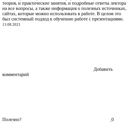
теория, и практические занятия, и подробные ответы лектора
на все вопросы, а также информация о полезных источниках,
сайтах, которые можно использовать в работе. В целом это
был системный подход к обучению работе с презентациями.
13.08.2021
Добавить
комментарий
Полезно?
0