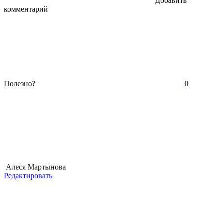
Добавить
комментарий
Полезно?
0
Алеся Мартынова
Редактировать