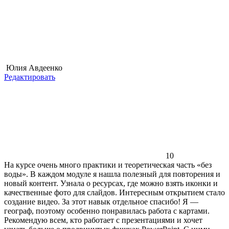
Юлия Авдеенко
Редактировать
10
На курсе очень много практики и теоретическая часть «без
воды». В каждом модуле я нашла полезный для повторения и
новый контент. Узнала о ресурсах, где можно взять иконки и
качественные фото для слайдов. Интересным открытием стало
создание видео. За этот навык отдельное спасибо! Я —
географ, поэтому особенно понравилась работа с картами.
Рекомендую всем, кто работает с презентациями и хочет