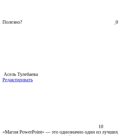
Полезно?
0
Асель Тулебаева
Редактировать
10
«Магия PowerPoint» — это однозначно один из лучших