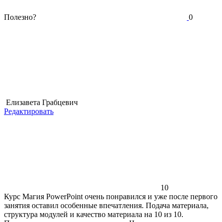
Полезно?
0
Елизавета Грабцевич
Редактировать
10
Курс Магия PowerPoint очень понравился и уже после первого
занятия оставил особенные впечатления. Подача материала,
структура модулей и качество материала на 10 из 10.