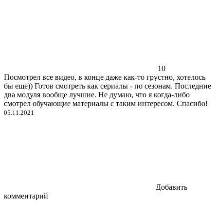
10
Посмотрел все видео, в конце даже как-то грустно, хотелось
бы еще)) Готов смотреть как сериалы - по сезонам. Последние
два модуля вообще лучшие. Не думаю, что я когда-либо
смотрел обучающие материалы с таким интересом. Спасибо!
05.11.2021
Добавить
комментарий