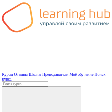
Курсы
Отзывы
Школы
Преподаватели
Моё обучение
Поиск
курса