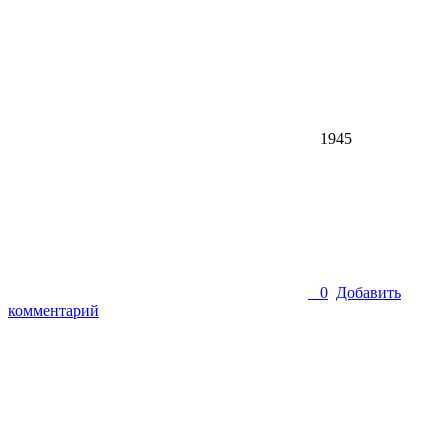
1945
0
Добавить
комментарий