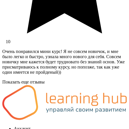
10
Очень понравился мини курс! Я не совсем новичок, и мне
было легко и быстро, узнала много нового для себя. Совсем
новичку мне кажется будет трудновато без знаний основ. Уже
присматриваюсь к полному курсу, но попозже, так как уже
один имеется не пройденый))
Показать еще отзывы
Аккаунт