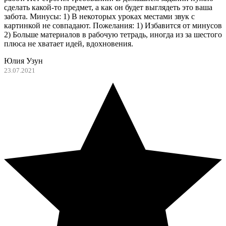
сделать какой-то предмет, а как он будет выглядеть это ваша
забота. Минусы: 1) В некоторых уроках местами звук с
картинкой не совпадают. Пожелания: 1) Избавится от минусов
2) Больше материалов в рабочую тетрадь, иногда из за шестого
плюса не хватает идей, вдохновения.
Юлия Узун
23.07.2021