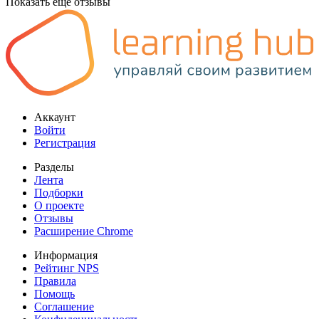
Показать еще отзывы
Аккаунт
Войти
Регистрация
Разделы
Лента
Подборки
О проекте
Отзывы
Расширение Chrome
Информация
Рейтинг NPS
Правила
Помощь
Соглашение