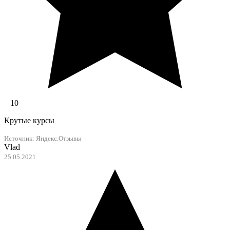
10
Крутые курсы
Источник: Яндекс.Отзывы
Vlad
25.05.2021