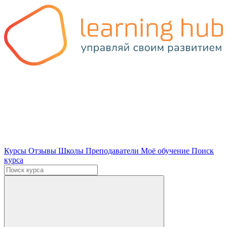
Курсы
Отзывы
Школы
Преподаватели
Моё обучение
Поиск
курса