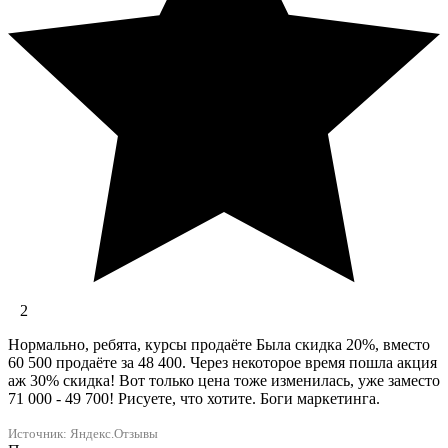
2
Нормально, ребята, курсы продаёте Была скидка 20%, вместо
60 500 продаёте за 48 400. Через некоторое время пошла акция
аж 30% скидка! Вот только цена тоже изменилась, уже заместо
71 000 - 49 700! Рисуете, что хотите. Боги маркетинга.
Источник: Яндекс.Отзывы