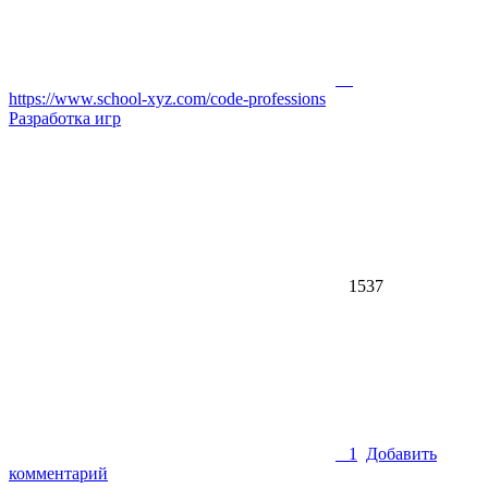
https://www.school-xyz.com/code-professions
Разработка игр
1537
1
Добавить
комментарий