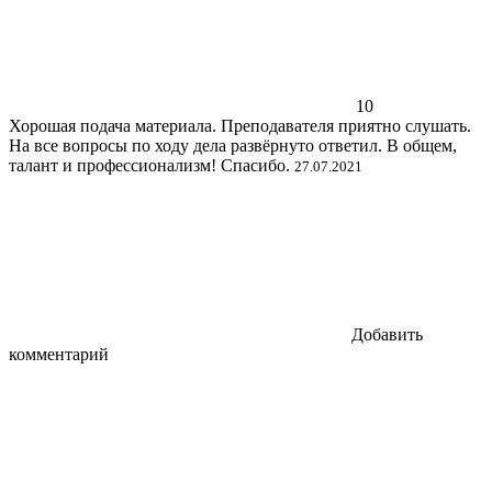
10
Хорошая подача материала. Преподавателя приятно слушать.
На все вопросы по ходу дела развёрнуто ответил. В общем,
талант и профессионализм! Спасибо.
27.07.2021
Добавить
комментарий