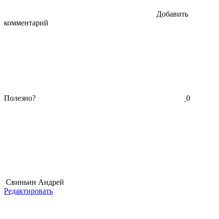
Добавить
комментарий
Полезно?
0
Свиньин Андрей
Редактировать