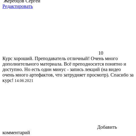
Жеребцов Сергей
Редактировать
10
Курс хороший. Преподаватель отличный! Очень много
дополнительного материала. Всё преподносится понятно и
доступно. Но есть один минус - запись лекций (на видео
очень много артефактов, что затрудняет просмотр). Спасибо за
курс!
14.06.2021
Добавить
комментарий