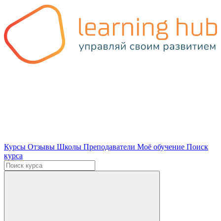
Курсы
Отзывы
Школы
Преподаватели
Моё обучение
Поиск
курса