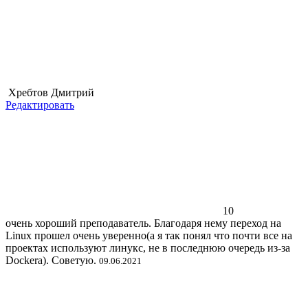
Хребтов Дмитрий
Редактировать
10
очень хороший преподаватель. Благодаря нему переход на
Linux прошел очень уверенно(а я так понял что почти все на
проектах используют линукс, не в последнюю очередь из-за
Dockera). Советую.
09.06.2021