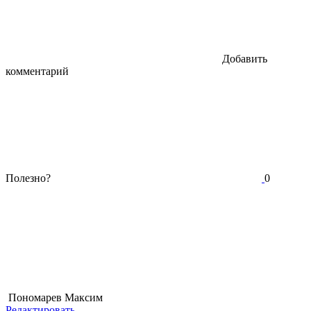
Добавить
комментарий
Полезно?
0
Пономарев Максим
Редактировать