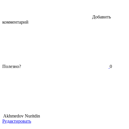
Добавить
комментарий
Полезно?
0
Akhmedov Nuritdin
Редактировать