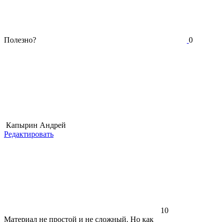
Полезно?
0
Капырин Андрей
Редактировать
10
Материал не простой и не сложный. Но как