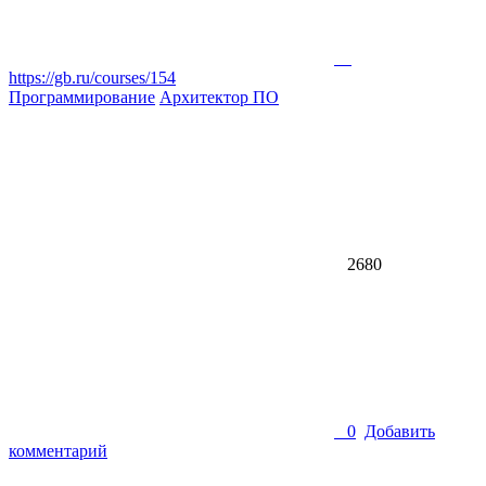
https://gb.ru/courses/154
Программирование
Архитектор ПО
2680
0
Добавить
комментарий