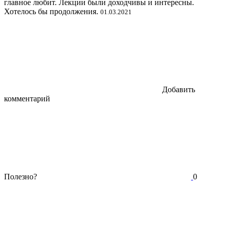
главное любит. Лекции были доходчивы и интересны.
Хотелось бы продолжения.
01.03.2021
Добавить
комментарий
Полезно?
0