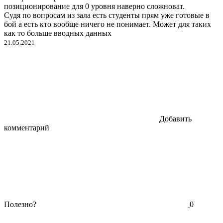
позиционирование для 0 уровня наверно сложноват.
Судя по вопросам из зала есть студенты прям уже готовые в
бой а есть кто вообще ничего не понимает. Может для таких
как то больше вводных данных
21.05.2021
Добавить
комментарий
Полезно?
0