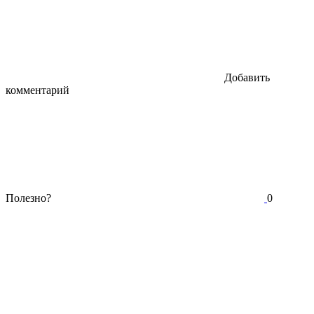
Добавить
комментарий
Полезно?
0