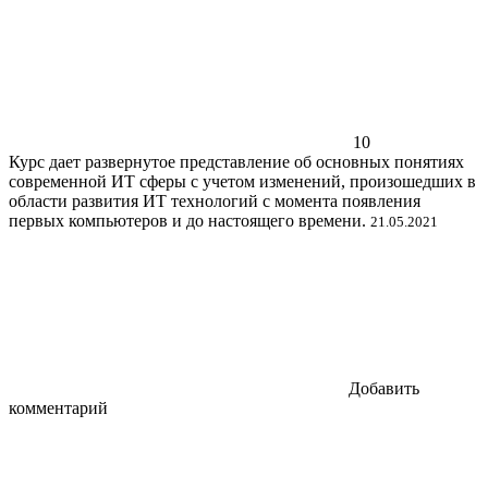
10
Курс дает развернутое представление об основных понятиях
современной ИТ сферы с учетом изменений, произошедших в
области развития ИТ технологий с момента появления
первых компьютеров и до настоящего времени.
21.05.2021
Добавить
комментарий