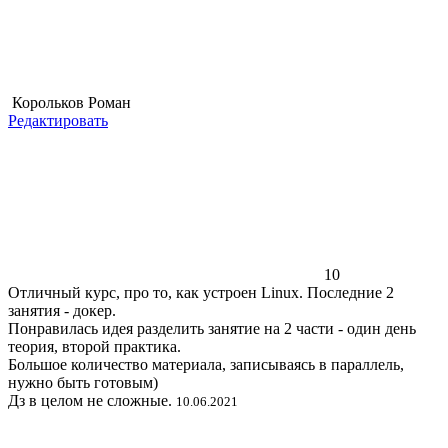
Корольков Роман
Редактировать
10
Отличный курс, про то, как устроен Linux. Последние 2
занятия - докер.
Понравилась идея разделить занятие на 2 части - один день
теория, второй практика.
Большое количество материала, записываясь в параллель,
нужно быть готовым)
Дз в целом не сложные.
10.06.2021