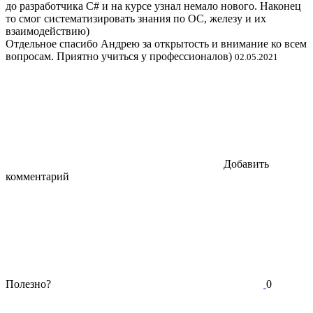
до разработчика С# и на курсе узнал немало нового. Наконец
то смог систематизировать знания по ОС, железу и их
взаимодействию)
Отдельное спасибо Андрею за открытость и внимание ко всем
вопросам. Приятно учиться у профессионалов)
02.05.2021
Добавить
комментарий
Полезно?
0