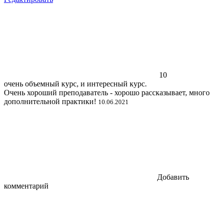
10
очень объемный курс, и интересный курс.
Очень хороший преподаватель - хорошо рассказывает, много
дополнительной практики!
10.06.2021
Добавить
комментарий