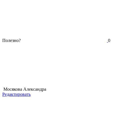
Полезно?
0
Мосякова Александра
Редактировать