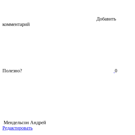
Добавить
комментарий
Полезно?
0
Мендельсон Андрей
Редактировать