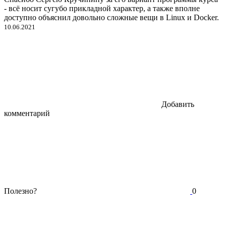
- всё носит сугубо прикладной характер, а также вполне
доступно объяснил довольно сложные вещи в Linux и Docker.
10.06.2021
Добавить
комментарий
Полезно?
0