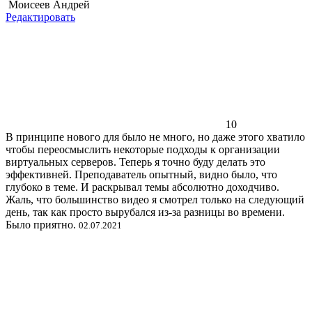
Моисеев Андрей
Редактировать
10
В принципе нового для было не много, но даже этого хватило
чтобы переосмыслить некоторые подходы к организации
виртуальных серверов. Теперь я точно буду делать это
эффективней. Преподаватель опытный, видно было, что
глубоко в теме. И раскрывал темы абсолютно доходчиво.
Жаль, что большинство видео я смотрел только на следующий
день, так как просто вырубался из-за разницы во времени.
Было приятно.
02.07.2021