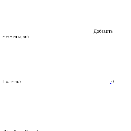
Добавить
комментарий
Полезно?
0