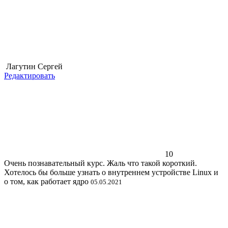
Лагутин Сергей
Редактировать
10
Очень познавательный курс. Жаль что такой короткий.
Хотелось бы больше узнать о внутреннем устройстве Linux и
о том, как работает ядро
05.05.2021