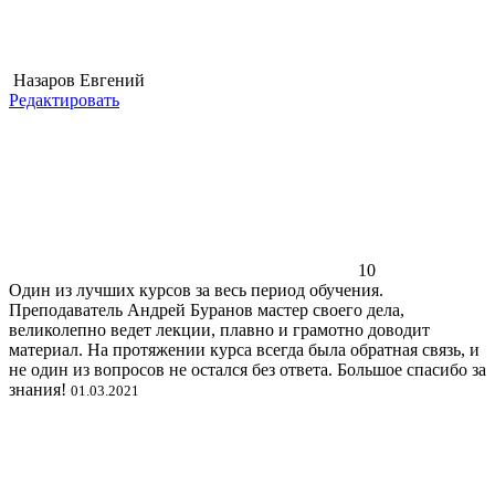
Назаров Евгений
Редактировать
10
Один из лучших курсов за весь период обучения.
Преподаватель Андрей Буранов мастер своего дела,
великолепно ведет лекции, плавно и грамотно доводит
материал. На протяжении курса всегда была обратная связь, и
не один из вопросов не остался без ответа. Большое спасибо за
знания!
01.03.2021