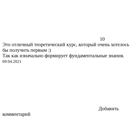
10
Это отличный теоретический курс, который очень хотелось
бы получить первым :)
Так как изначально формирует фундаментальные знания.
09.04.2021
Добавить
комментарий