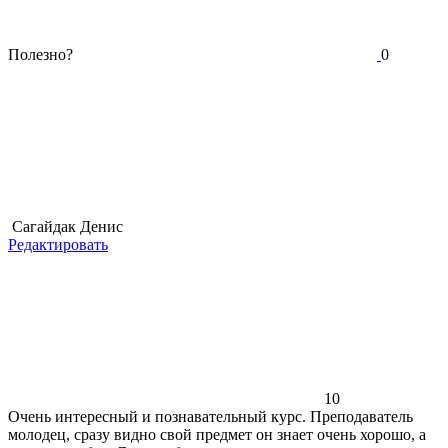
Полезно?
0
Сагайдак Денис
Редактировать
10
Очень интересный и познавательный курс. Преподаватель
молодец, сразу видно свой предмет он знает очень хорошо, а