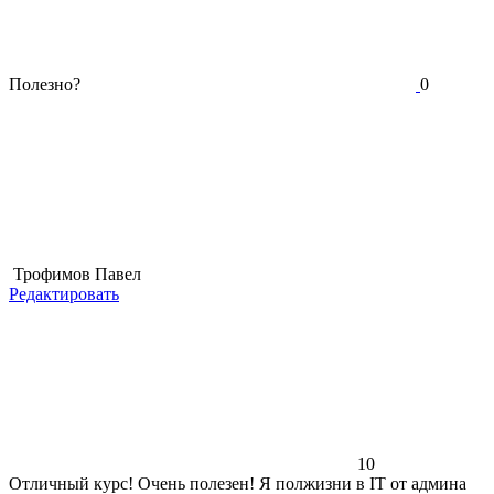
Полезно?
0
Трофимов Павел
Редактировать
10
Отличный курс! Очень полезен! Я полжизни в IT от админа