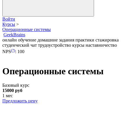
Войти
Курсы
>
Операционные системы
GeekBrains
онлайн обучение
домашние задания
практики
стажировка
студенческий чат
трудоустройство
курсы
наставничество
(?)
NPS
:
100
Операционные системы
Базовый курс
15000 руб
1 мес
Предложить цену