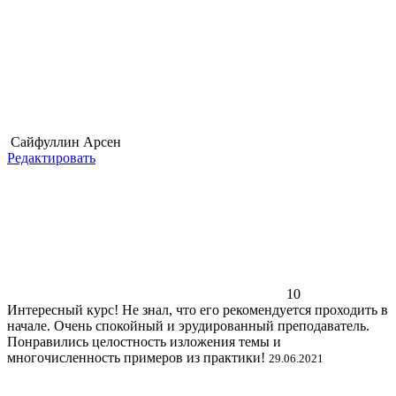
Сайфуллин Арсен
Редактировать
10
Интересный курс! Не знал, что его рекомендуется проходить в
начале. Очень спокойный и эрудированный преподаватель.
Понравились целостность изложения темы и
многочисленность примеров из практики!
29.06.2021