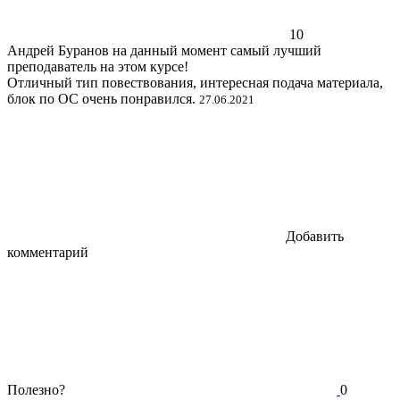
10
Андрей Буранов на данный момент самый лучший
преподаватель на этом курсе!
Отличный тип повествования, интересная подача материала,
блок по ОС очень понравился.
27.06.2021
Добавить
комментарий
Полезно?
0