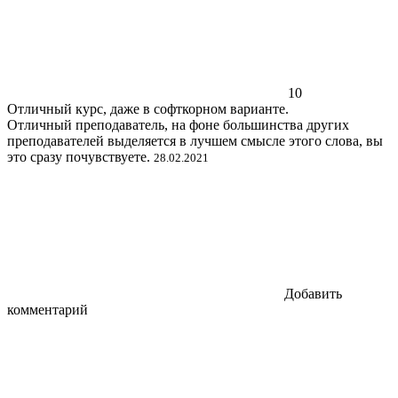
10
Отличный курс, даже в софткорном варианте.
Отличный преподаватель, на фоне большинства других
преподавателей выделяется в лучшем смысле этого слова, вы
это сразу почувствуете.
28.02.2021
Добавить
комментарий