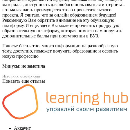
материала, доступность для любого пользователя интернета -
вот малая часть преимуществ этого просветительского
проекта. Я считаю, что за онлайн образованием будущее!
Рекомендую Вам обратить внимание на эту обучающую
платформу!И еще, здесь Вы можете прочитать про другую
образовательную платформу, которая помогла нам получить
дополнительные баллы при поступлении в ВУЗ.
Плюсы: бесплатно, много информации на разнообразную
тему, доступно, поможет получить образование и освоить
новую профессию
Минусы: не заметила
Источник: otzovik.com
Показать еще отзывы
Аккаунт