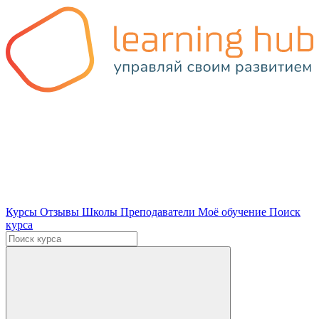
Курсы
Отзывы
Школы
Преподаватели
Моё обучение
Поиск
курса