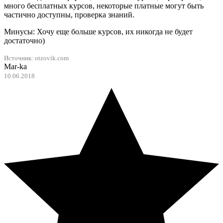
много бесплатных курсов, некоторые платные могут быть
частично доступны, проверка знаний.
Минусы: Хочу еще больше курсов, их никогда не будет
достаточно)
Источник: otzovik.com
Mar-ka
10.06.2018