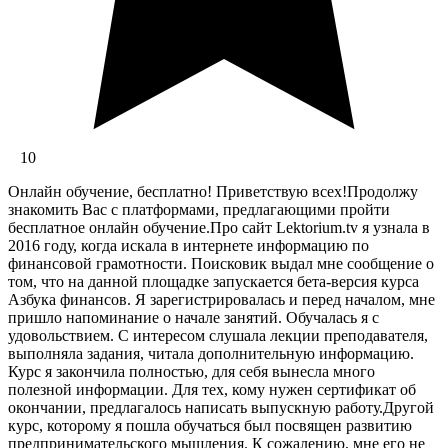
10
Онлайн обучение, бесплатно! Приветствую всех!Продолжу
знакомить Вас с платформами, предлагающими пройти
бесплатное онлайн обучение.Про сайт Lektorium.tv я узнала в
2016 году, когда искала в интернете информацию по
финансовой грамотности. Поисковик выдал мне сообщение о
том, что на данной площадке запускается бета-версия курса
Азбука финансов. Я зарегистрировалась и перед началом, мне
пришло напоминание о начале занятий. Обучалась я с
удовольствием. С интересом слушала лекции преподавателя,
выполняла задания, читала дополнительную информацию.
Курс я закончила полностью, для себя вынесла много
полезной информации. Для тех, кому нужен сертификат об
окончании, предлагалось написать выпускную работу.Другой
курс, которому я пошла обучаться был посвящен развитию
предпринимательского мышления. К сожалению, мне его не