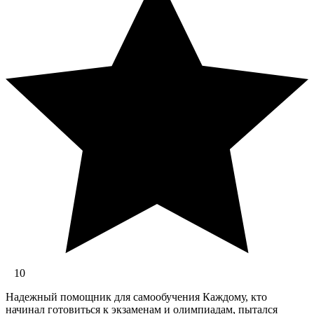
10
Надежный помощник для самообучения Каждому, кто
начинал готовиться к экзаменам и олимпиадам, пытался