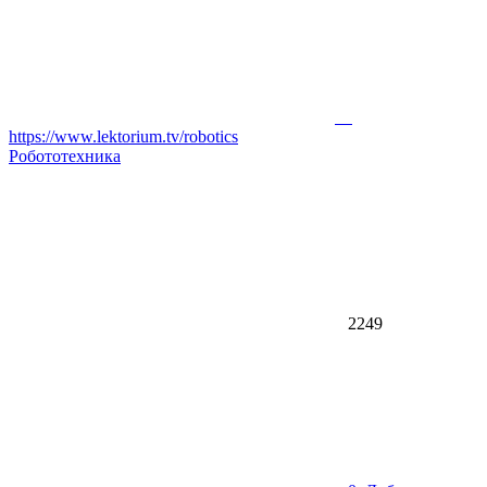
https://www.lektorium.tv/robotics
Робототехника
2249