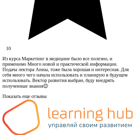
10
Из курса Маркетинг в медицине было все полезно, и
применимо Много новой и практической информации.
Подача лектора Анны, тоже была хорошая и интересная. Для
себя много чего начала использовать и планирую в будущем
использовать. Вектор развития выбран, буду внедрять
полученные знания😊
Показать еще отзывы