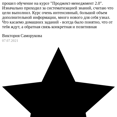
прошел обучение на курсе "Проджект-менеджмент 2.0".
Изначально приходил за систематизацией знаний, считаю что
цели выполнил. Курс очень интенсивный, большой объем
дополнительной информации, много нового для себя узнал.
Что касаемо домашних заданий - всегда было понятно, что от
тебя ждут, а обратная связь конкретная и позитивная
Виктория Саморукова
07.07.2021