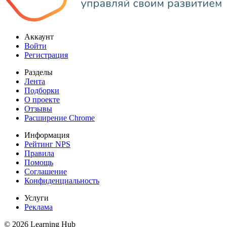
Аккаунт
Войти
Регистрация
Разделы
Лента
Подборки
О проекте
Отзывы
Расширение Chrome
Информация
Рейтинг NPS
Правила
Помощь
Соглашение
Конфиденциальность
Услуги
Реклама
© 2026 Learning Hub