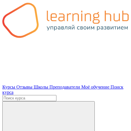
Курсы
Отзывы
Школы
Преподаватели
Моё обучение
Поиск
курса