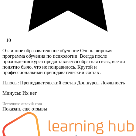
10
Отличное образовательное обучение Очень широкая
программа обучения по психологии. Всегда после
прохождения курса предоставляется обратная связь, все ли
понятно было, что не понравилось. Крутой и
профессиональный преподавательский состав .
Плюсы: Преподавательский состав Доп.курсы Лояльность
Минусы: Их нет
Источник: otzovik.com
Показать еще отзывы